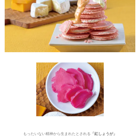
もったいない精神から生まれたとされる
「紅しょうが」