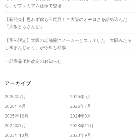
す
ら」がプレミアム仕様で登場
)
【新発売】思わず虎も三度見！？大阪のオモロさを詰め込んだ
「大阪とらさんど」
【季節限定】大阪の老舗醤油メーカーとコラボした「大阪みたら
し水まんじゅう」が今年も登場
一部商品価格改定のお知らせ
アーカイブ
2026年7月
2026年5月
2026年4月
2026年1月
2025年12月
2024年9月
2024年3月
2023年11月
2023年10月
2023年9月