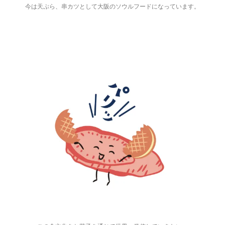
今は天ぷら、串カツとして大阪のソウルフードになっています。