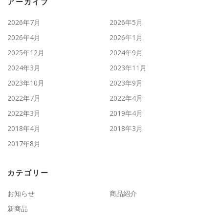
アーカイブ
2026年7月
2026年5月
2026年4月
2026年1月
2025年12月
2024年9月
2024年3月
2023年11月
2023年10月
2023年9月
2022年7月
2022年4月
2022年3月
2019年4月
2018年4月
2018年3月
2017年8月
カテゴリー
お知らせ
商品紹介
新商品