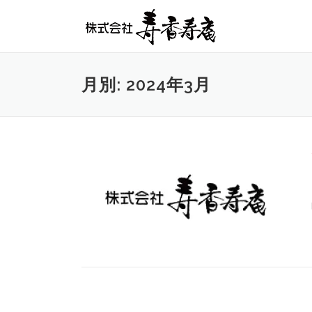
コンテンツへスキップ
月別: 2024年3月