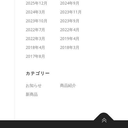
2025年12月
2024年9月
2024年3月
2023年11月
2023年10月
2023年9月
2022年7月
2022年4月
2022年3月
2019年4月
2018年4月
2018年3月
2017年8月
カテゴリー
お知らせ
商品紹介
新商品