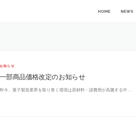
HOME
NEWS
お知らせ
一部商品価格改定のお知らせ
昨今、菓子製造業界を取り巻く環境は原材料・諸費用が高騰する中 …