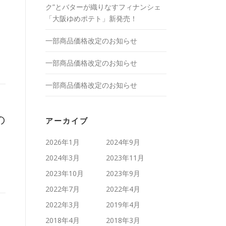
ク”とバターが織りなすフィナンシェ
「大阪ゆめポテト」新発売！
一部商品価格改定のお知らせ
一部商品価格改定のお知らせ
一部商品価格改定のお知らせ
の
アーカイブ
2026年1月
2024年9月
2024年3月
2023年11月
2023年10月
2023年9月
2022年7月
2022年4月
2022年3月
2019年4月
2018年4月
2018年3月