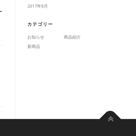
2017年8月
ー
カテゴリー
お知らせ
商品紹介
新商品