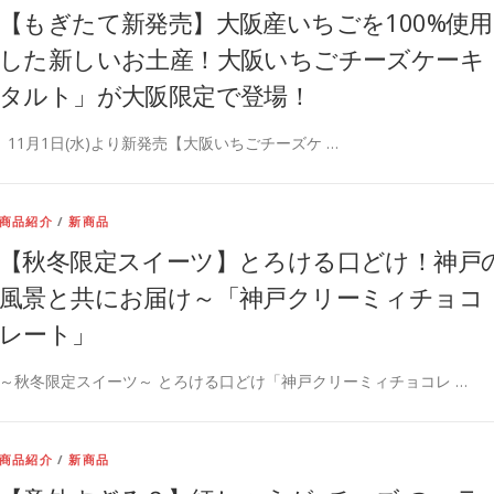
【もぎたて新発売】大阪産いちごを100%使用
した新しいお土産！大阪いちごチーズケーキ
タルト」が大阪限定で登場！
11月1日(水)より新発売【大阪いちごチーズケ …
商品紹介
/
新商品
【秋冬限定スイーツ】とろける口どけ！神戸
風景と共にお届け～「神戸クリーミィチョコ
レート」
～秋冬限定スイーツ～ とろける口どけ「神戸クリーミィチョコレ …
商品紹介
/
新商品