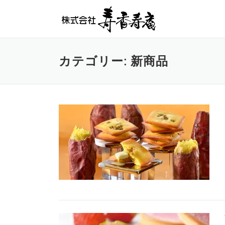
コンテンツへスキップ
カテゴリー: 新商品