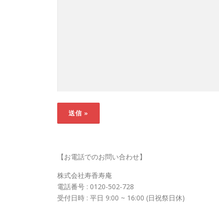
【お電話でのお問い合わせ】
株式会社寿香寿庵
電話番号 : 0120-502-728
受付日時 : 平日 9:00 ~ 16:00 (日祝祭日休)