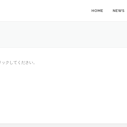
HOME
NEWS
リックしてください。