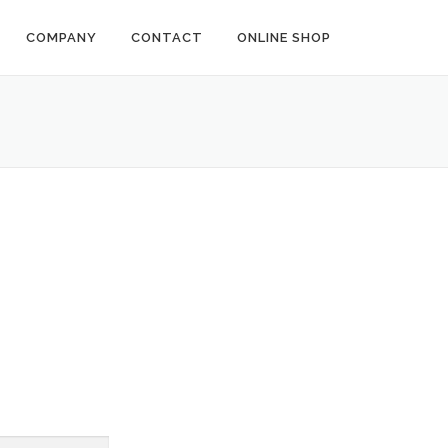
COMPANY
CONTACT
ONLINE SHOP