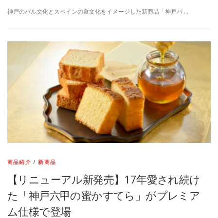
神戸のバル文化とスペインの食文化をイメージした新商品「神戸バ …
商品紹介
/
新商品
【リニューアル新発売】17年愛され続け
た「神戸六甲の蜜かすてら」がプレミア
ム仕様で登場