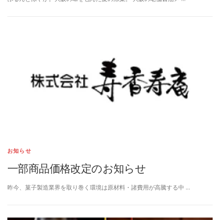
お知らせ
一部商品価格改定のお知らせ
昨今、菓子製造業界を取り巻く環境は原材料・諸費用が高騰する中 …