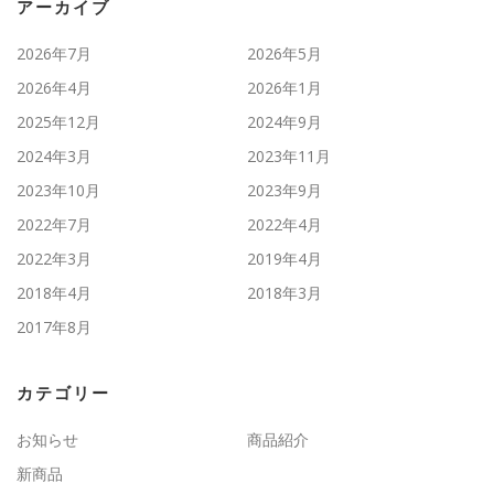
アーカイブ
2026年7月
2026年5月
2026年4月
2026年1月
2025年12月
2024年9月
2024年3月
2023年11月
2023年10月
2023年9月
2022年7月
2022年4月
2022年3月
2019年4月
2018年4月
2018年3月
2017年8月
カテゴリー
お知らせ
商品紹介
新商品