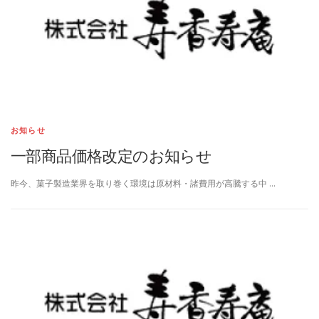
お知らせ
一部商品価格改定のお知らせ
昨今、菓子製造業界を取り巻く環境は原材料・諸費用が高騰する中 …