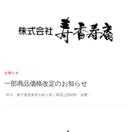
お知らせ
一部商品価格改定のお知らせ
昨今、菓子製造業界を取り巻く環境は原材料・諸費 …