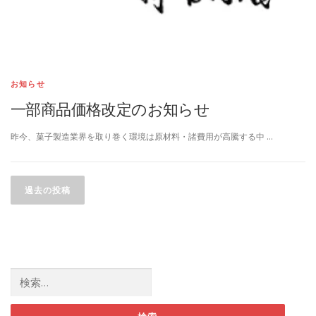
お知らせ
一部商品価格改定のお知らせ
昨今、菓子製造業界を取り巻く環境は原材料・諸費用が高騰する中 …
投稿ナビゲーション
過去の投稿
検索: