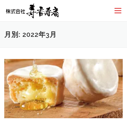
コンテンツへスキップ
メニュー
月別: 2022年3月