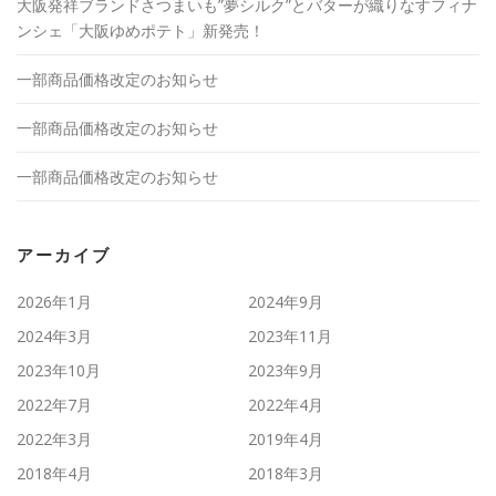
大阪発祥ブランドさつまいも”夢シルク”とバターが織りなすフィナ
ンシェ「大阪ゆめポテト」新発売！
一部商品価格改定のお知らせ
一部商品価格改定のお知らせ
一部商品価格改定のお知らせ
アーカイブ
2026年1月
2024年9月
2024年3月
2023年11月
2023年10月
2023年9月
2022年7月
2022年4月
2022年3月
2019年4月
2018年4月
2018年3月