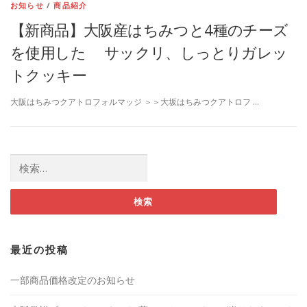
お知らせ
/
商品紹介
【新商品】大阪産はちみつと4種のチーズ
を使用した サックリ、しっとりガレッ
トクッキー
大阪はちみつクアトロフォルマッジ ＞＞大坂はちみつクアトロフ …
検索:
最近の投稿
一部商品価格改定のお知らせ