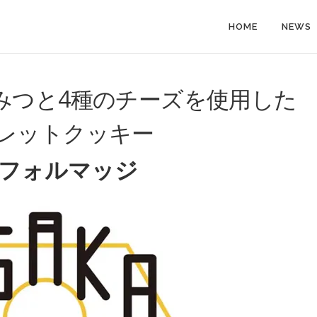
HOME
NEWS
みつと4種のチーズを使用し
レットクッキー
フォルマッジ