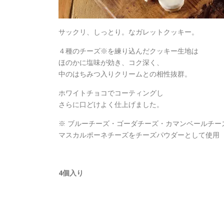
サックリ、しっとり。なガレットクッキー。
４種のチーズ※を練り込んだクッキー生地は
ほのかに塩味が効き、コク深く、
中のはちみつ入りクリームとの相性抜群。
ホワイトチョコでコーティングし
さらに口どけよく仕上げました。
※ ブルーチーズ・ゴーダチーズ・カマンベールチー
マスカルポーネチーズをチーズパウダーとして使用
4個入り