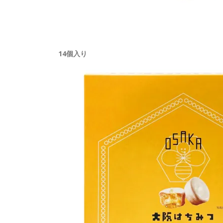
14個入り