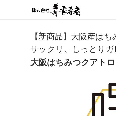
コンテンツへスキップ
【新商品】大阪産はち
サックリ、しっとりガ
大阪はちみつクアトロ