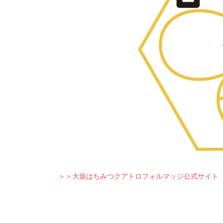
＞＞大坂はちみつクアトロフォルマッジ公式サイト