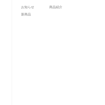
お知らせ
商品紹介
新商品