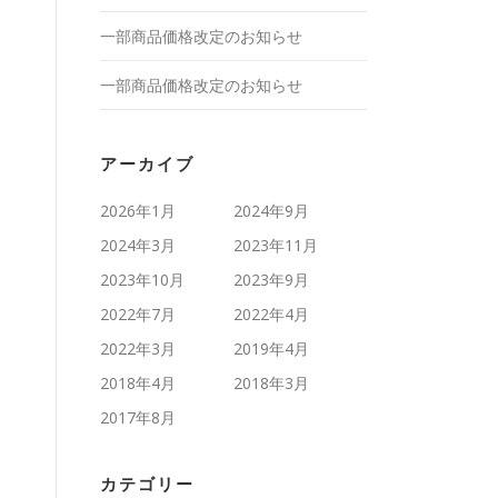
一部商品価格改定のお知らせ
一部商品価格改定のお知らせ
アーカイブ
2026年1月
2024年9月
2024年3月
2023年11月
2023年10月
2023年9月
2022年7月
2022年4月
2022年3月
2019年4月
2018年4月
2018年3月
2017年8月
カテゴリー