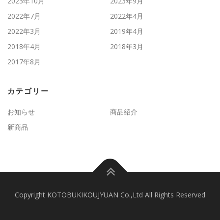
2023年10月
2023年9月
2022年7月
2022年4月
2022年3月
2019年4月
2018年4月
2018年3月
2017年8月
カテゴリー
お知らせ
商品紹介
新商品
Copyright KOTOBUKIKOUJYUAN Co.,Ltd All Rights Reserved