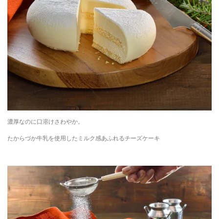
濃厚なのに口溶けさわやか。
たからづか牛乳を使用したミルク感あふれるチーズケーキ