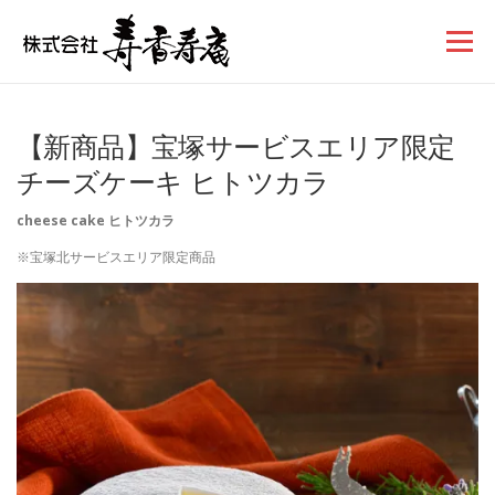
コンテンツへスキップ
メニュー
【新商品】宝塚サービスエリア限定
チーズケーキ ヒトツカラ
cheese cake ヒトツカラ
※宝塚北サービスエリア限定商品