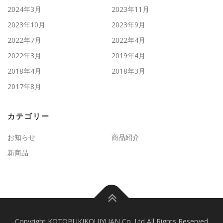
2024年3月
2023年11月
2023年10月
2023年9月
2022年7月
2022年4月
2022年3月
2019年4月
2018年4月
2018年3月
2017年8月
カテゴリー
お知らせ
商品紹介
新商品
Copyright KOTOBUKIKOUJYUAN Co.,Ltd All Rights Reserved