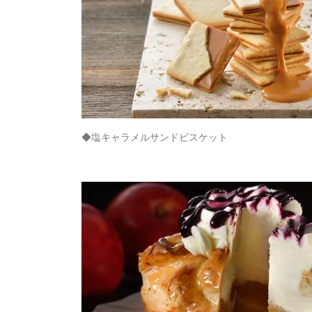
◆塩キャラメルサンドビスケット