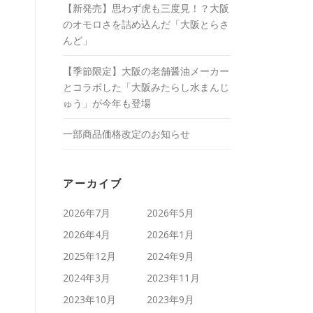
【新発売】思わず虎も三度見！？大阪
のオモロさを詰め込んだ「大阪とらさ
んど」
【季節限定】大阪の老舗醤油メーカー
とコラボした「大阪みたらし水まんじ
ゅう」が今年も登場
一部商品価格改定のお知らせ
アーカイブ
2026年7月
2026年5月
2026年4月
2026年1月
2025年12月
2024年9月
2024年3月
2023年11月
2023年10月
2023年9月