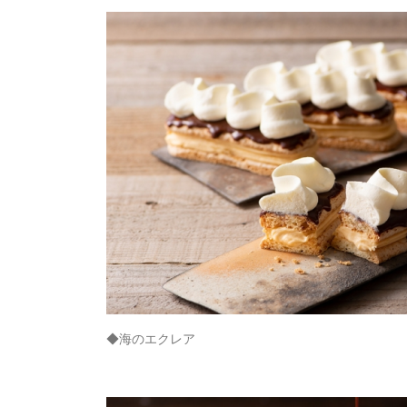
◆海のエクレア