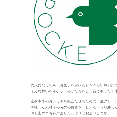
大人になっても、お菓子を食べるときぐらい無邪気
そんな想いをポケットのかたちをした翼で羽ばたく
素材本来のおいしさを際立たせるために、生クリー
吟味した素材そのものの良さを味わえるよう熟練し
海と山のまち神戸よりたっぷりとお届けします。