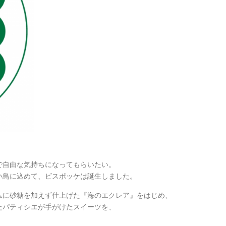
で自由な気持ちになってもらいたい。
小鳥に込めて、ビスポッケは誕生しました。
ムに砂糖を加えず仕上げた『海のエクレア』をはじめ、
たパティシエが手がけたスイーツを、