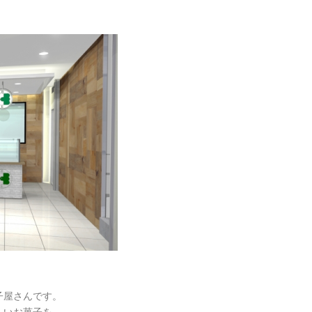
子屋さんです。
しいお菓子を