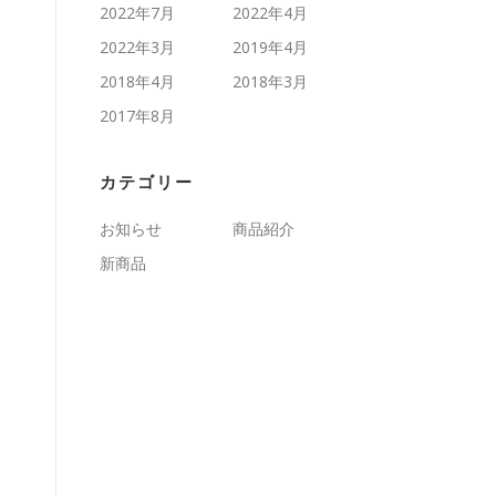
2022年7月
2022年4月
2022年3月
2019年4月
2018年4月
2018年3月
2017年8月
カテゴリー
お知らせ
商品紹介
新商品