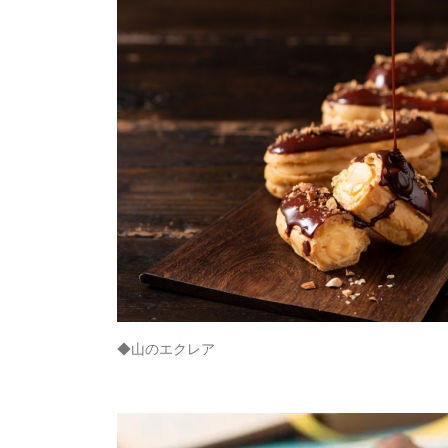
◆山のエクレア