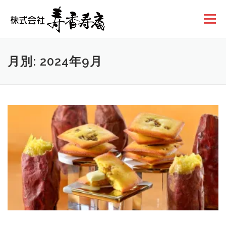
コンテンツへスキップ
メニュー
月別: 2024年9月