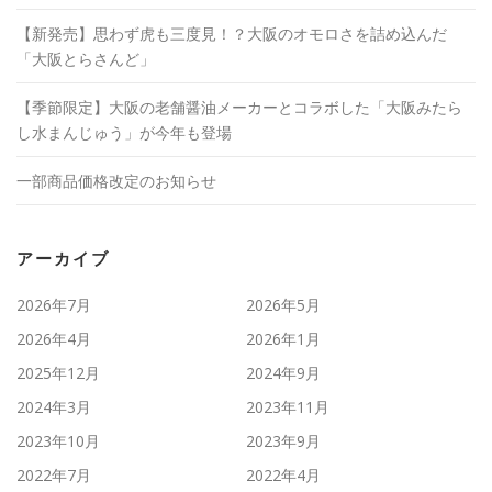
【新発売】思わず虎も三度見！？大阪のオモロさを詰め込んだ
「大阪とらさんど」
【季節限定】大阪の老舗醤油メーカーとコラボした「大阪みたら
し水まんじゅう」が今年も登場
一部商品価格改定のお知らせ
アーカイブ
2026年7月
2026年5月
2026年4月
2026年1月
2025年12月
2024年9月
2024年3月
2023年11月
2023年10月
2023年9月
2022年7月
2022年4月