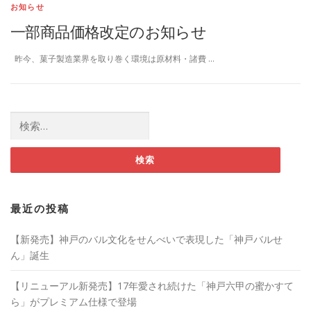
お知らせ
一部商品価格改定のお知らせ
昨今、菓子製造業界を取り巻く環境は原材料・諸費 …
検索:
最近の投稿
【新発売】神戸のバル文化をせんべいで表現した「神戸バルせ
ん」誕生
【リニューアル新発売】17年愛され続けた「神戸六甲の蜜かすて
ら」がプレミアム仕様で登場