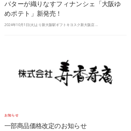
バターが織りなすフィナンシェ「大阪ゆ
めポテト」新発売！
2024年10月1日(火)より新大阪駅ギフトキヨスク新大阪店 …
お知らせ
一部商品価格改定のお知らせ