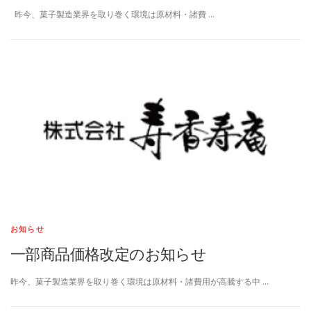
昨今、菓子製造業界を取り巻く環境は原材料・諸費 …
お知らせ
一部商品価格改定のお知らせ
昨今、菓子製造業界を取り巻く環境は原材料・諸費用が高騰する中 …