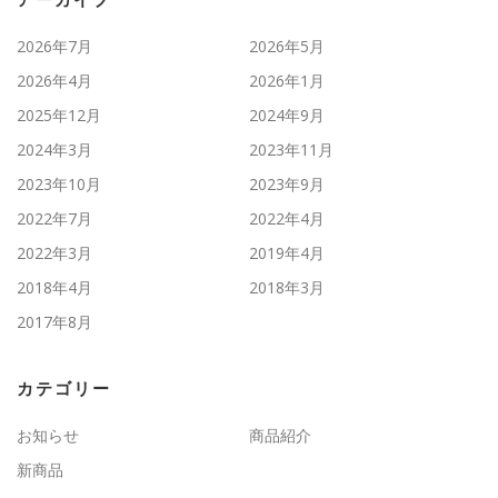
2026年7月
2026年5月
2026年4月
2026年1月
2025年12月
2024年9月
2024年3月
2023年11月
2023年10月
2023年9月
2022年7月
2022年4月
2022年3月
2019年4月
2018年4月
2018年3月
2017年8月
カテゴリー
お知らせ
商品紹介
新商品