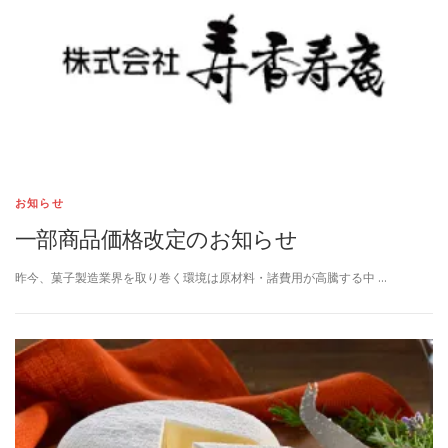
お知らせ
一部商品価格改定のお知らせ
昨今、菓子製造業界を取り巻く環境は原材料・諸費用が高騰する中 …