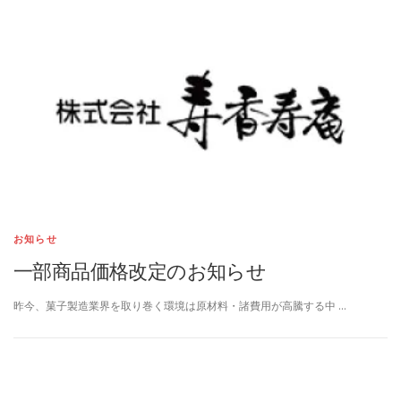
お知らせ
一部商品価格改定のお知らせ
昨今、菓子製造業界を取り巻く環境は原材料・諸費用が高騰する中 …