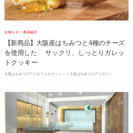
お知らせ
/
商品紹介
【新商品】大阪産はちみつと4種のチーズ
を使用した サックリ、しっとりガレッ
トクッキー
大阪はちみつクアトロフォルマッジ ＞＞大坂はちみつクアトロフ …