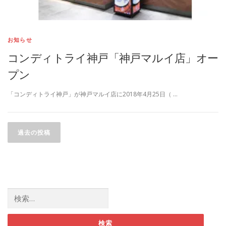
お知らせ
コンディトライ神戸「神戸マルイ店」オー
プン
「コンディトライ神戸」が神戸マルイ店に2018年4月25日（ …
投稿ナビゲーション
過去の投稿
検索: