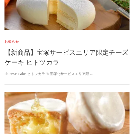
お知らせ
【新商品】宝塚サービスエリア限定チーズ
ケーキ ヒトツカラ
cheese cake ヒトツカラ ※宝塚北サービスエリア限 …