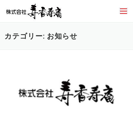
コンテンツへスキップ
メニュー
カテゴリー: お知らせ