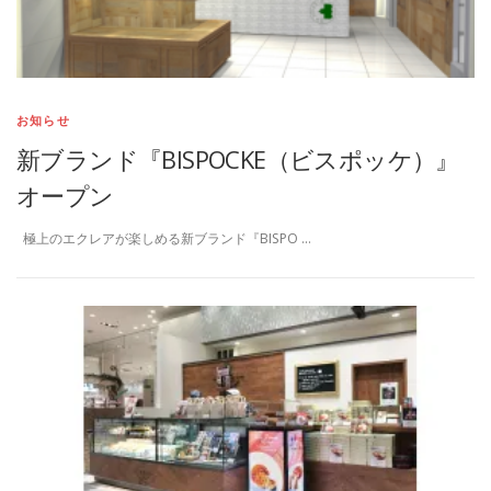
お知らせ
新ブランド『BISPOCKE（ビスポッケ）』
オープン
極上のエクレアが楽しめる新ブランド『BISPO …